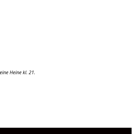
ine Heine kl. 21.