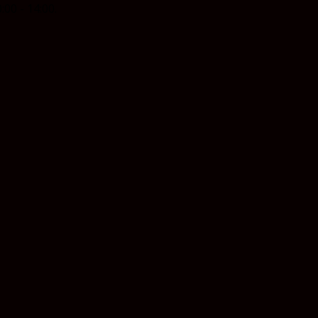
0:00 - 14:00.